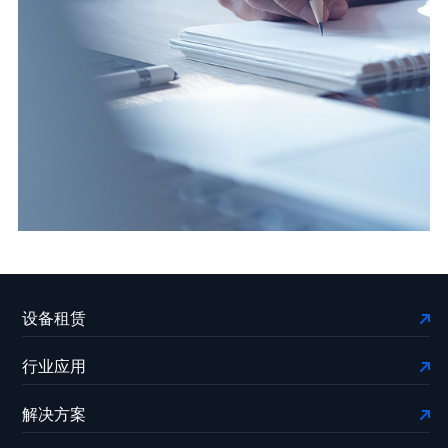
设备租赁
行业应用
解决方案