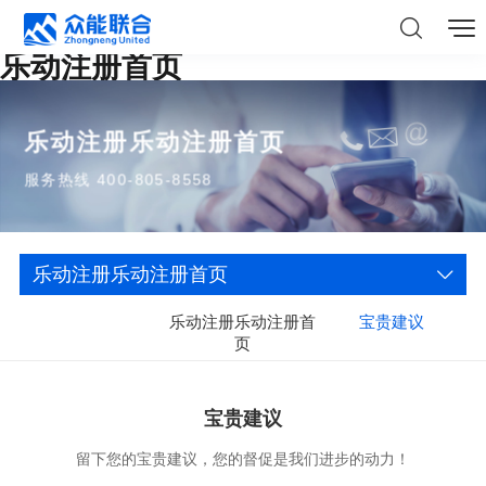
乐动注册首页
乐动注册乐动注册首页
服务热线 400-805-8558
乐动注册乐动注册首页
乐动注册乐动注册首
宝贵建议
页
宝贵建议
留下您的宝贵建议，您的督促是我们进步的动力！