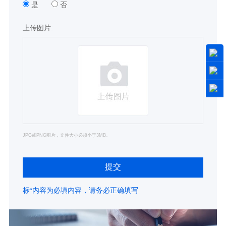
是
否
上传图片:
JPG或PNG图片，文件大小必须小于3MB。
提交
标*内容为必填内容，请务必正确填写