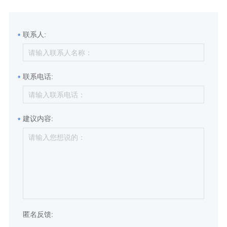
联系人:
*
联系电话:
*
建议内容:
*
匿名反馈: