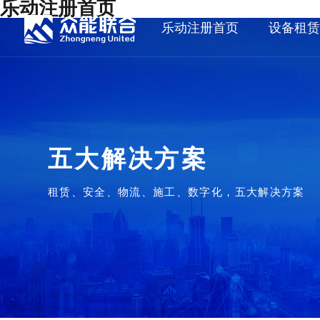
乐动注册首页
乐动注册首页
设备租
五大解决方案
租赁、安全、物流、施工、数字化，五大解决方案