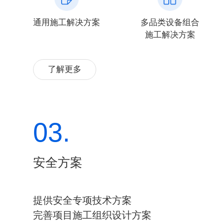
通用施工解决方案
多品类设备组合
施工解决方案
了解更多
03.
安全方案
提供安全专项技术方案
完善项目施工组织设计方案