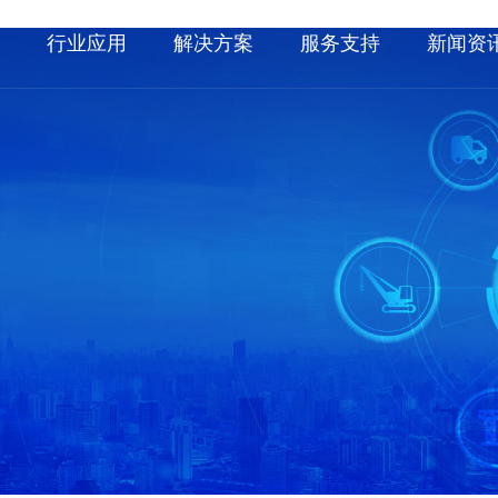
赁
行业应用
解决方案
服务支持
新闻资