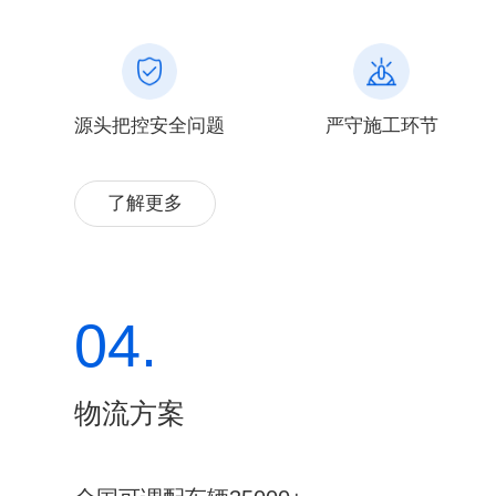
源头把控安全问题
严守施工环节
了解更多
04.
物流方案