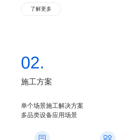
了解更多
02.
施工方案
单个场景施工解决方案
多品类设备应用场景