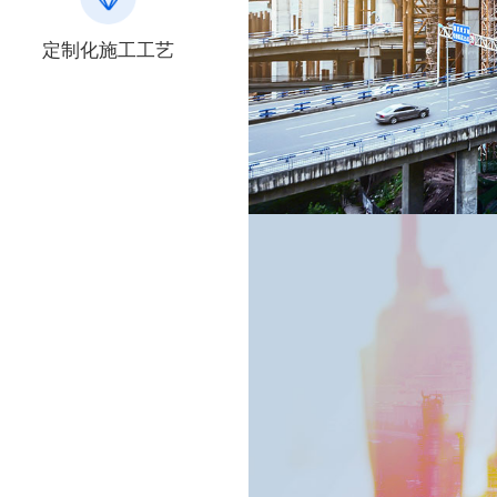
定制化施工工艺