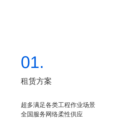
01.
租赁方案
超多满足各类工程作业场景
全国服务网络柔性供应