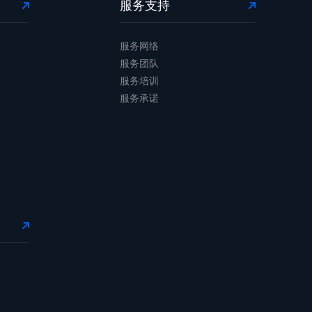
服务支持
服务网络
服务团队
服务培训
服务承诺