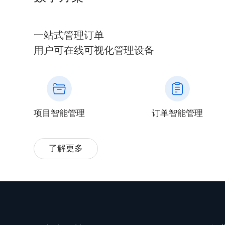
一站式管理订单
用户可在线可视化管理设备
项目智能管理
订单智能管理
了解更多