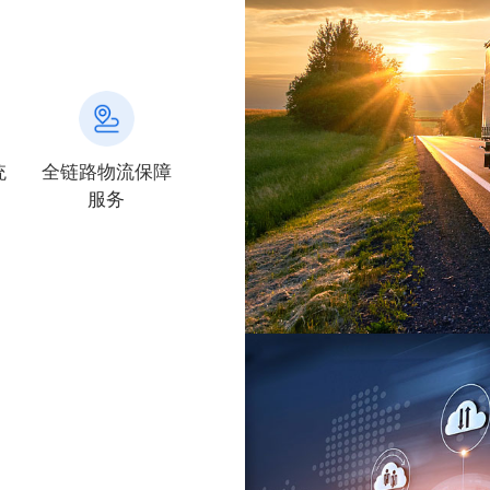
统
全链路物流保障
服务