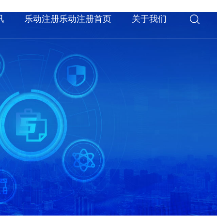
讯
乐动注册乐动注册首页
关于我们