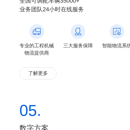
全国可调配车辆35000+
业务团队24小时在线服务
专业的工程机械
三大服务保障
智能物流系
物流提供商
了解更多
05.
数字方案