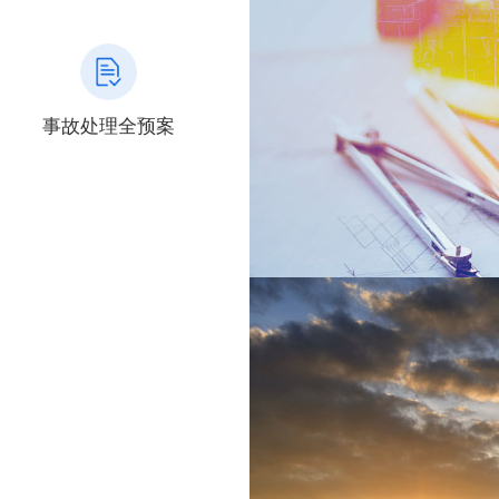
事故处理全预案