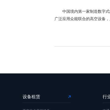
中国境内第一家制造数字式
广泛应用众能联合的高空设备，
设备租赁
行