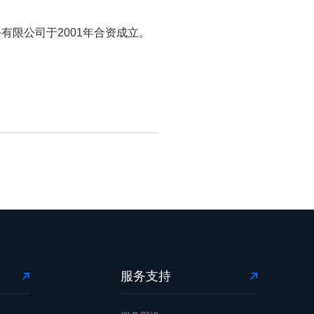
限公司于2001年合资成立。
服务支持