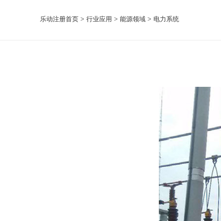
乐动注册首页
>
行业应用
>
能源领域
>
电力系统