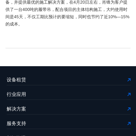
备，并提供最优的施工解决方案，在4月20日左右，肖锋为客户提
供了一台400吨的履带吊，配合项目的主体结构施工，大约使用时
间是45天，不仅工期比预计的要缩短，同时也节约了近10%—15%
的成本。
设备租赁
行业应用
解决方案
服务支持