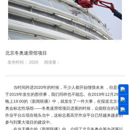
北京冬奥速滑馆项目
发布时间： 2020
阅读量：
当时间跨进2020年的时候，不少人都开始憧憬未来 ，但是对
于2019年发生的那些事，我们同样也不能忘。在2019年12月29日
晚上19:00的《新闻联播》中，就发生了一件大事，在报道北京冬
奥会标志性场馆——冬奥速滑馆项目进展的时候，众能联合的高空
作业平台出现在镜头当中，这标志着高空作业平台已经越来越多的
参与到重大项目的建设中。
在当天播出的《新闻联播》中，介绍了北京冬奥会筹办进展以