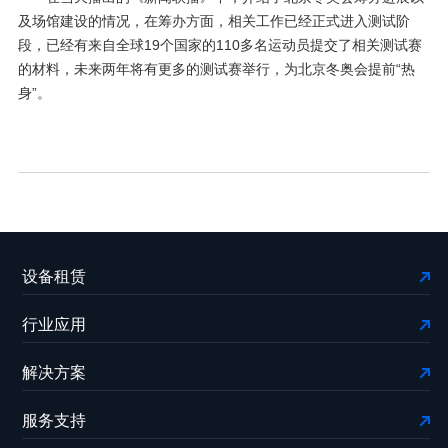
及场馆建设的情况，在筹办方面，相关工作已经正式进入测试阶
段，已经有来自全球19个国家的110多名运动员提交了相关测试赛
的材料，未来两年将有更多的测试赛举行，为北京冬奥会提前“热
身”。
设备租赁
行业应用
解决方案
服务支持