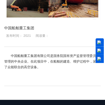
中国船舶重工集团
发布时间： 2021
阅读量：
中国船舶重工集团有限公司是国务院国有资产监督管理委员会
管理的中央企业。在此项目中，在船舶的建造、维护过程中，采用
了众能联合的高空设备。