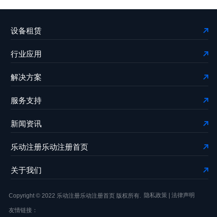
设备租赁
行业应用
解决方案
服务支持
新闻资讯
乐动注册乐动注册首页
关于我们
隐私政策
|
法律声明
Copyright © 2022 乐动注册乐动注册首页 版权所有.
友情链接：