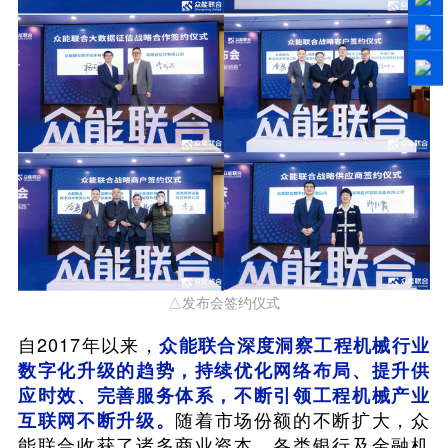
△发布会签约仪式
自2017年以来，
众能联合深度洞察工程机械行业
数字化升级的趋势，持续优化网络布局、提升供
应时效、完善服务体系，不断引领工程机械产业
随着市场份额的不断扩大，众
互联网不断升级。
能联合收获了诸多商业资本、各类银行及金融机