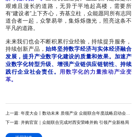
艰难且漫长的道路，无异于平地起高楼，需要所
有“建设者”上下齐心，夯基立柱，众能愿同所有志同
道合者一起，众擎易举，集烁烁微光，照亮这条不
平凡的道路。
未来我们也会不断积累行业经验，持续提升服务，
持续创新产品，
始终坚持数字经济与实体经济融合
发展，提升产业数字化建设的质量和效果。加速产
业数字化转型升级、增强产业链供应链韧性、持续
践行企业社会责任。
用数字化的力量推动产业变
革。
上一篇: 年度大会丨数动未来 质领产业 众能联合年度战略启动会圆
满落幕
下一篇: 并购官宣｜众能联合完成对西安荣峰并购 引领产业新格局