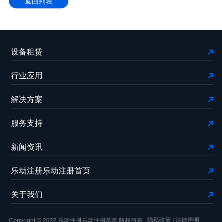
返回列表
设备租赁
行业应用
解决方案
服务支持
新闻资讯
乐动注册乐动注册首页
关于我们
隐私政策
|
法律声明
Copyright © 2022 乐动注册乐动注册首页 版权所有.