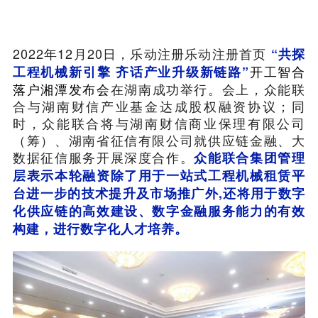
2022年12月20日，乐动注册乐动注册首页
“共探
开工智合
工程机械新引擎 齐话产业升级新链路”
落户湘潭发布会
在湖南成功举行。会上，众能联
合与湖南财信产业基金达成股权融资协议；同
时，众能联合将与湖南财信商业保理有限公司
（筹）、湖南省征信有限公司就供应链金融、大
数据征信服务开展深度合作。
众能联合集团管理
层表示本轮融资除了用于一站式工程机械租赁平
台进一步的技术提升及市场推广外,还将用于数字
化供应链的高效建设、数字金融服务能力的有效
构建，进行数字化人才培养。